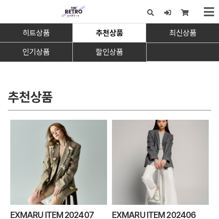
히트상품
추천상품
최신상품
x
인기상품
할인상품
추천상품
EXMARU ITEM 202407
EXMARU ITEM 202406