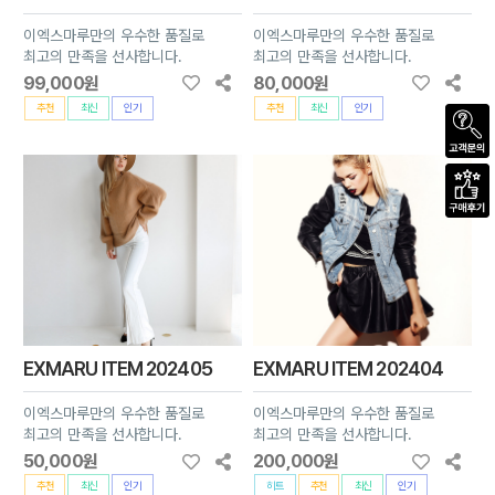
이엑스마루만의 우수한 품질로
이엑스마루만의 우수한 품질로
최고의 만족을 선사합니다.
최고의 만족을 선사합니다.
99,000원
80,000원
추천
최신
인기
추천
최신
인기
EXMARU ITEM 202405
EXMARU ITEM 202404
이엑스마루만의 우수한 품질로
이엑스마루만의 우수한 품질로
최고의 만족을 선사합니다.
최고의 만족을 선사합니다.
50,000원
200,000원
추천
최신
인기
히트
추천
최신
인기