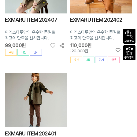
EXMARU ITEM 202407
EXMARU ITEM 202402
이엑스마루만의 우수한 품질로
이엑스마루만의 우수한 품질로
최고의 만족을 선사합니다.
최고의 만족을 선사합니다.
99,000원
110,000원
120,000원
추천
최신
인기
추천
최신
인기
할인
EXMARU ITEM 202401