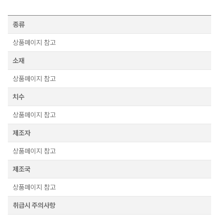
종류
상품페이지 참고
소재
상품페이지 참고
치수
상품페이지 참고
제조자
상품페이지 참고
제조국
상품페이지 참고
취급시 주의사항