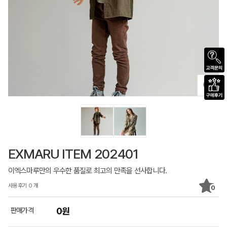
EXMARU ITEM 202401
이엑스마루만의 우수한 품질로 최고의 만족을 선사합니다.
사용후기 0 개
0
판매가격
0원