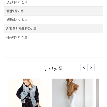
상품페이지 참고
품질보증기준
상품페이지 참고
A/S 책임자와 전화번호
상품페이지 참고
관련상품