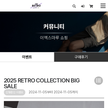
x
커뮤니티
이엑스마루 쇼핑
이벤트
구매후기
2025 RETRO COLLECTION BIG
SALE
2024-11-05부터 2024-11-05까지
진행중인 이벤트